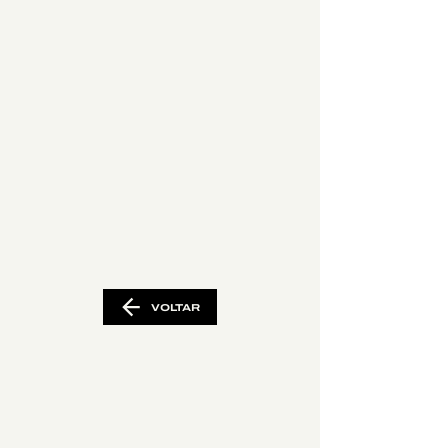
VOLTAR