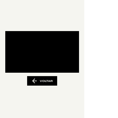
VOLTAR