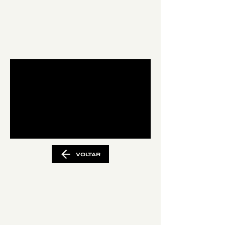
VOLTAR