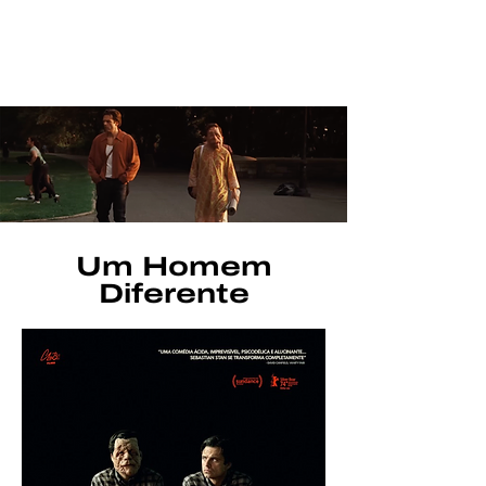
Um Homem
Diferente