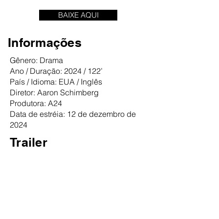
BAIXE AQUI
Informações
Gênero: Drama
Ano / Duração: 2024 / 122’
País / Idioma: EUA / Inglês
Diretor: Aaron Schimberg
Produtora: A24
Data de estréia: 12 de dezembro de
2024
Trailer