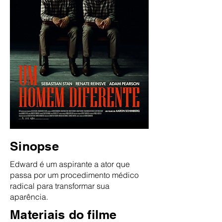
Sinopse
Edward é um aspirante a ator que
passa por um procedimento médico
radical para transformar sua
aparência.
Materiais do filme