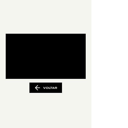
VOLTAR