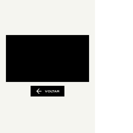
VOLTAR